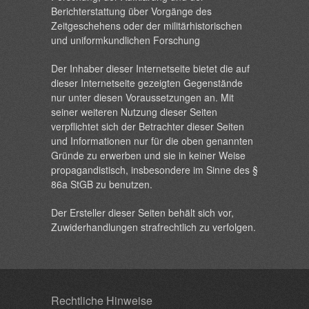
Berichterstattung über Vorgänge des
Zeitgeschehens oder der militärhistorischen
und uniformkundlichen Forschung
Der Inhaber dieser Internetseite bietet die auf
dieser Internetseite gezeigten Gegenstände
nur unter diesen Voraussetzungen an. Mit
seiner weiteren Nutzung dieser Seiten
verpflichtet sich der Betrachter dieser Seiten
und Informationen nur für die oben genannten
Gründe zu erwerben und sie in keiner Weise
propagandistisch, insbesondere im Sinne des §
86a StGB zu benutzen.
Der Ersteller dieser Seiten behält sich vor,
Zuwiderhandlungen strafrechtlich zu verfolgen.
Rechtliche Hinweise