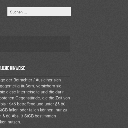
liche Hinweise
ge der Betrachter / Ausleiher sich
 gegenteilig äußern, versichern sie,
sie diese Internetseite und die darin
botenen Gegenstände, die die Zeit von
bis 1945 betreffend und unter §§ 86,
tGB fallen oder fallen können, nur zu
n § 86 Abs. 3 StGB bestimmten
ken nutzen.