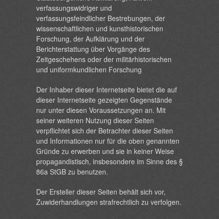
verfassungswidriger und
verfassungsfeindlicher Bestrebungen, der
wissenschaftlichen und kunsthistorischen
Forschung, der Aufklärung und der
Berichterstattung über Vorgänge des
Zeitgeschehens oder der militärhistorischen
und uniformkundlichen Forschung
Der Inhaber dieser Internetseite bietet die auf
dieser Internetseite gezeigten Gegenstände
nur unter diesen Voraussetzungen an. Mit
seiner weiteren Nutzung dieser Seiten
verpflichtet sich der Betrachter dieser Seiten
und Informationen nur für die oben genannten
Gründe zu erwerben und sie in keiner Weise
propagandistisch, insbesondere im Sinne des §
86a StGB zu benutzen.
Der Ersteller dieser Seiten behält sich vor,
Zuwiderhandlungen strafrechtlich zu verfolgen.