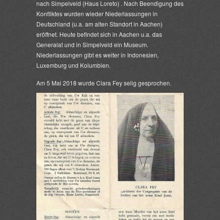
nach Simpelveld (Haus Loreto) . Nach Beendigung des
Konfliktes wurden wieder Niederlassungen in
Deutschland (u.a. am alten Standort in Aachen)
eröffnet. Heute befindet sich in Aachen u.a. das
Generalat und in Simpelveld ein Museum.
Niederlassungen gibt es weiter in Indonesien,
Luxemburg und Kolumbien.
Am 5 Mai 2018 wurde Clara Fey selig gesprochen.