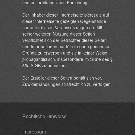
und uniformkundlichen Forschung
Der Inhaber dieser Internetseite bietet die auf
dieser Internetseite gezeigten Gegenstände
nur unter diesen Voraussetzungen an. Mit
seiner weiteren Nutzung dieser Seiten
verpflichtet sich der Betrachter dieser Seiten
und Informationen nur für die oben genannten
Gründe zu erwerben und sie in keiner Weise
propagandistisch, insbesondere im Sinne des §
86a StGB zu benutzen.
Der Ersteller dieser Seiten behält sich vor,
Zuwiderhandlungen strafrechtlich zu verfolgen.
Rechtliche Hinweise
Impressum