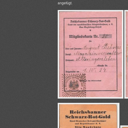
angefügt.