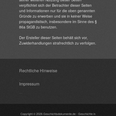
verpflichtet sich der Betrachter dieser Seiten
und Informationen nur für die oben genannten
Gründe zu erwerben und sie in keiner Weise
propagandistisch, insbesondere im Sinne des §
86a StGB zu benutzen.
Der Ersteller dieser Seiten behält sich vor,
Zuwiderhandlungen strafrechtlich zu verfolgen.
Rechtliche Hinweise
Impressum
Copyright © 2026
Geschichtsdokumente.de
- Geschichte in