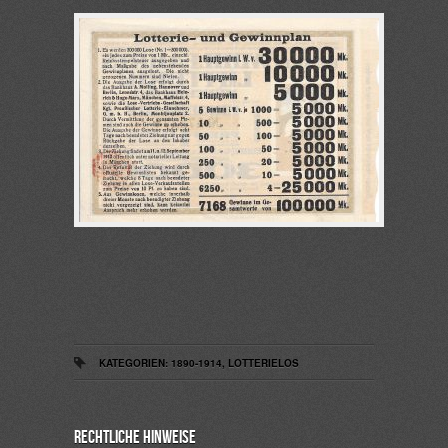
KATEGORIEN:
1890-1914
,
LOTTERIELOS
Rechtliche Hinweise