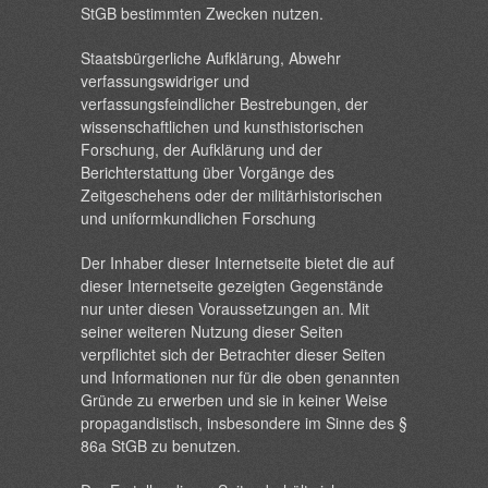
StGB bestimmten Zwecken nutzen.
Staatsbürgerliche Aufklärung, Abwehr
verfassungswidriger und
verfassungsfeindlicher Bestrebungen, der
wissenschaftlichen und kunsthistorischen
Forschung, der Aufklärung und der
Berichterstattung über Vorgänge des
Zeitgeschehens oder der militärhistorischen
und uniformkundlichen Forschung
Der Inhaber dieser Internetseite bietet die auf
dieser Internetseite gezeigten Gegenstände
nur unter diesen Voraussetzungen an. Mit
seiner weiteren Nutzung dieser Seiten
verpflichtet sich der Betrachter dieser Seiten
und Informationen nur für die oben genannten
Gründe zu erwerben und sie in keiner Weise
propagandistisch, insbesondere im Sinne des §
86a StGB zu benutzen.