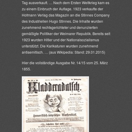
Tag ausverkauft. … Nach dem Ersten Weltkrieg kam es
zu einem Einbruch der Auflage. 1923 verkaufte der
Hofmann Verlag das Magazin an die Stinnes Company
des Industriellen Hugo Stinnes. Die Inhalte wurden
zunehmend rechtsgerichteter und denunzierten
gemäßigte Politiker der Weimarer Republik. Bereits seit
1923 wurden Hitler und der Nationalsozialismus
unterstützt. Die Karikaturen wurden zunehmend
antisemitisch. … (aus Wikipedia: Stand: 29.01.2015)
Hier die vollständige Ausgabe Nr. 14/15 vom 25. März
1855.