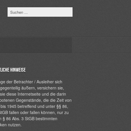
liche Hinweise
ge der Betrachter / Ausleiher sich
 gegenteilig äußern, versichern sie,
sie diese Internetseite und die darin
botenen Gegenstände, die die Zeit von
bis 1945 betreffend und unter §§ 86,
tGB fallen oder fallen können, nur zu
n § 86 Abs. 3 StGB bestimmten
ken nutzen.