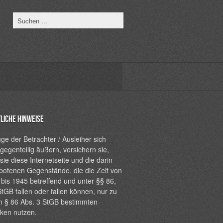
liche Hinweise
ge der Betrachter / Ausleiher sich
 gegenteilig äußern, versichern sie,
sie diese Internetseite und die darin
botenen Gegenstände, die die Zeit von
bis 1945 betreffend und unter §§ 86,
tGB fallen oder fallen können, nur zu
n § 86 Abs. 3 StGB bestimmten
ken nutzen.