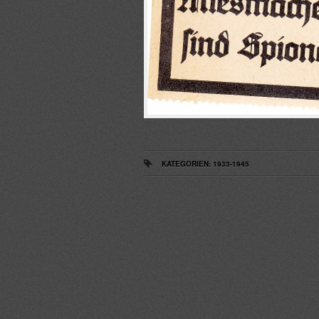
KATEGORIEN:
1933-1945