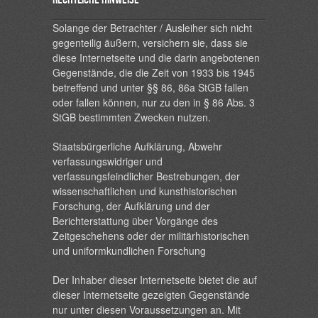
Solange der Betrachter / Ausleiher sich nicht
gegenteilig äußern, versichern sie, dass sie
diese Internetseite und die darin angebotenen
Gegenstände, die die Zeit von 1933 bis 1945
betreffend und unter §§ 86, 86a StGB fallen
oder fallen können, nur zu den in § 86 Abs. 3
StGB bestimmten Zwecken nutzen.
Staatsbürgerliche Aufklärung, Abwehr
verfassungswidriger und
verfassungsfeindlicher Bestrebungen, der
wissenschaftlichen und kunsthistorischen
Forschung, der Aufklärung und der
Berichterstattung über Vorgänge des
Zeitgeschehens oder der militärhistorischen
und uniformkundlichen Forschung
Der Inhaber dieser Internetseite bietet die auf
dieser Internetseite gezeigten Gegenstände
nur unter diesen Voraussetzungen an. Mit