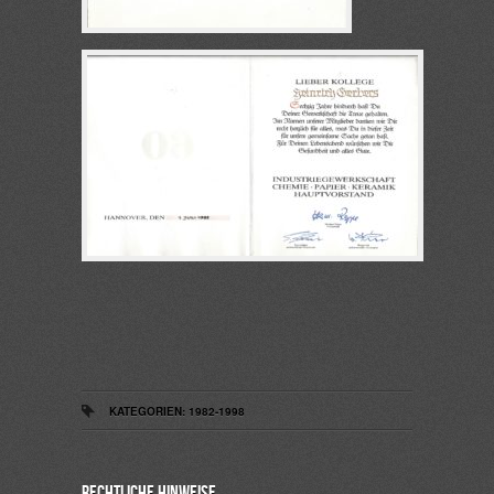
KATEGORIEN:
1982-1998
Rechtliche Hinweise