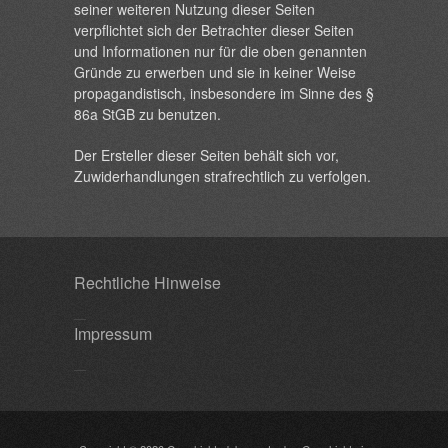
seiner weiteren Nutzung dieser Seiten
verpflichtet sich der Betrachter dieser Seiten
und Informationen nur für die oben genannten
Gründe zu erwerben und sie in keiner Weise
propagandistisch, insbesondere im Sinne des §
86a StGB zu benutzen.
Der Ersteller dieser Seiten behält sich vor,
Zuwiderhandlungen strafrechtlich zu verfolgen.
Rechtliche Hinweise
Impressum