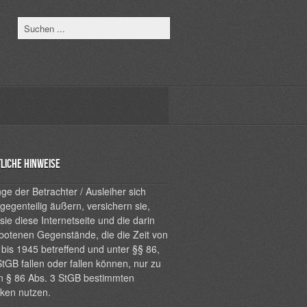
liche Hinweise
ge der Betrachter / Ausleiher sich
 gegenteilig äußern, versichern sie,
sie diese Internetseite und die darin
botenen Gegenstände, die die Zeit von
bis 1945 betreffend und unter §§ 86,
tGB fallen oder fallen können, nur zu
n § 86 Abs. 3 StGB bestimmten
ken nutzen.