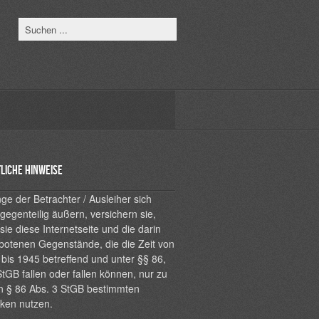
liche Hinweise
ge der Betrachter / Ausleiher sich
 gegenteilig äußern, versichern sie,
sie diese Internetseite und die darin
botenen Gegenstände, die die Zeit von
bis 1945 betreffend und unter §§ 86,
tGB fallen oder fallen können, nur zu
n § 86 Abs. 3 StGB bestimmten
ken nutzen.