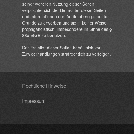
seiner weiteren Nutzung dieser Seiten
verpflichtet sich der Betrachter dieser Seiten
und Informationen nur für die oben genannten
Gründe zu erwerben und sie in keiner Weise
propagandistisch, insbesondere im Sinne des §
86a StGB zu benutzen.
Der Ersteller dieser Seiten behält sich vor,
Zuwiderhandlungen strafrechtlich zu verfolgen.
Rechtliche Hinweise
Impressum