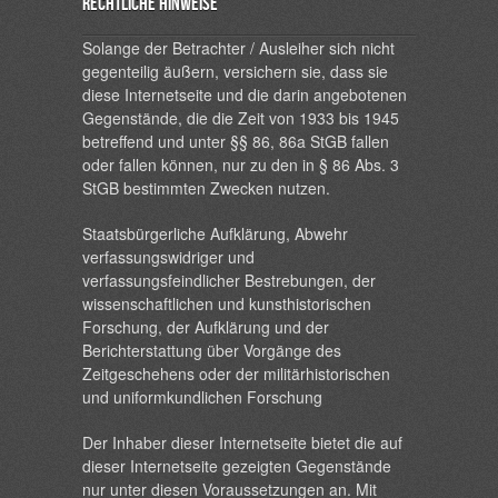
Rechtliche Hinweise
Solange der Betrachter / Ausleiher sich nicht
gegenteilig äußern, versichern sie, dass sie
diese Internetseite und die darin angebotenen
Gegenstände, die die Zeit von 1933 bis 1945
betreffend und unter §§ 86, 86a StGB fallen
oder fallen können, nur zu den in § 86 Abs. 3
StGB bestimmten Zwecken nutzen.
Staatsbürgerliche Aufklärung, Abwehr
verfassungswidriger und
verfassungsfeindlicher Bestrebungen, der
wissenschaftlichen und kunsthistorischen
Forschung, der Aufklärung und der
Berichterstattung über Vorgänge des
Zeitgeschehens oder der militärhistorischen
und uniformkundlichen Forschung
Der Inhaber dieser Internetseite bietet die auf
dieser Internetseite gezeigten Gegenstände
nur unter diesen Voraussetzungen an. Mit