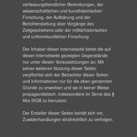
verfassungsfeindlicher Bestrebungen, der
wissenschaftlichen und kunsthistorischen
Forschung, der Aufklärung und der
Berichterstattung über Vorgänge des
Zeitgeschehens oder der militärhistorischen
und uniformkundlichen Forschung
Der Inhaber dieser Internetseite bietet die auf
dieser Internetseite gezeigten Gegenstände
nur unter diesen Voraussetzungen an. Mit
seiner weiteren Nutzung dieser Seiten
verpflichtet sich der Betrachter dieser Seiten
und Informationen nur für die oben genannten
Gründe zu erwerben und sie in keiner Weise
propagandistisch, insbesondere im Sinne des §
86a StGB zu benutzen.
Der Ersteller dieser Seiten behält sich vor,
Zuwiderhandlungen strafrechtlich zu verfolgen.