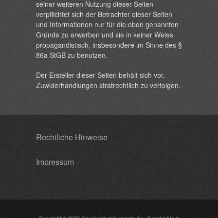
seiner weiteren Nutzung dieser Seiten
verpflichtet sich der Betrachter dieser Seiten
und Informationen nur für die oben genannten
Gründe zu erwerben und sie in keiner Weise
propagandistisch, insbesondere im Sinne des §
86a StGB zu benutzen.
Der Ersteller dieser Seiten behält sich vor,
Zuwiderhandlungen strafrechtlich zu verfolgen.
Rechtliche Hinweise
Impressum