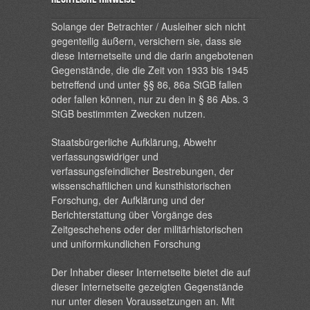
Solange der Betrachter / Ausleiher sich nicht
gegenteilig äußern, versichern sie, dass sie
diese Internetseite und die darin angebotenen
Gegenstände, die die Zeit von 1933 bis 1945
betreffend und unter §§ 86, 86a StGB fallen
oder fallen können, nur zu den in § 86 Abs. 3
StGB bestimmten Zwecken nutzen.
Staatsbürgerliche Aufklärung, Abwehr
verfassungswidriger und
verfassungsfeindlicher Bestrebungen, der
wissenschaftlichen und kunsthistorischen
Forschung, der Aufklärung und der
Berichterstattung über Vorgänge des
Zeitgeschehens oder der militärhistorischen
und uniformkundlichen Forschung
Der Inhaber dieser Internetseite bietet die auf
dieser Internetseite gezeigten Gegenstände
nur unter diesen Voraussetzungen an. Mit