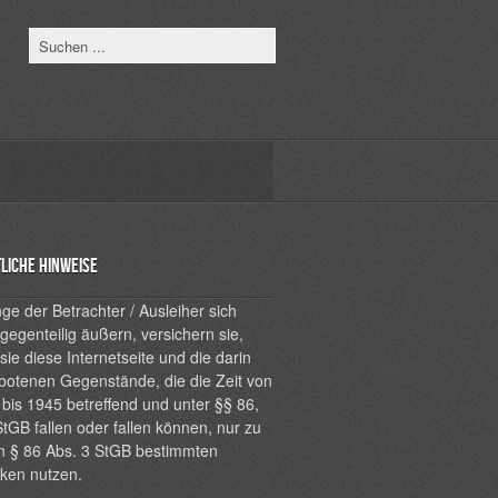
liche Hinweise
ge der Betrachter / Ausleiher sich
 gegenteilig äußern, versichern sie,
sie diese Internetseite und die darin
botenen Gegenstände, die die Zeit von
bis 1945 betreffend und unter §§ 86,
tGB fallen oder fallen können, nur zu
n § 86 Abs. 3 StGB bestimmten
ken nutzen.