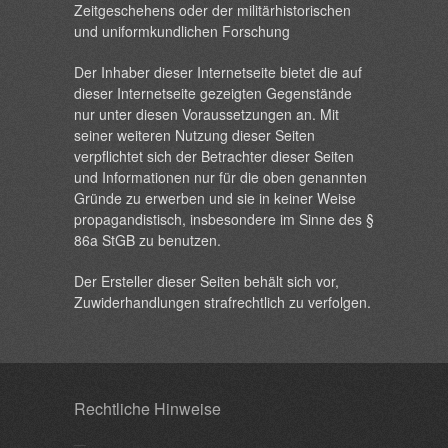
Zeitgeschehens oder der militärhistorischen
und uniformkundlichen Forschung
Der Inhaber dieser Internetseite bietet die auf
dieser Internetseite gezeigten Gegenstände
nur unter diesen Voraussetzungen an. Mit
seiner weiteren Nutzung dieser Seiten
verpflichtet sich der Betrachter dieser Seiten
und Informationen nur für die oben genannten
Gründe zu erwerben und sie in keiner Weise
propagandistisch, insbesondere im Sinne des §
86a StGB zu benutzen.
Der Ersteller dieser Seiten behält sich vor,
Zuwiderhandlungen strafrechtlich zu verfolgen.
Rechtliche Hinweise