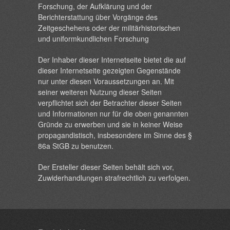
Forschung, der Aufklärung und der
Berichterstattung über Vorgänge des
Zeitgeschehens oder der militärhistorischen
und uniformkundlichen Forschung
Der Inhaber dieser Internetseite bietet die auf
dieser Internetseite gezeigten Gegenstände
nur unter diesen Voraussetzungen an. Mit
seiner weiteren Nutzung dieser Seiten
verpflichtet sich der Betrachter dieser Seiten
und Informationen nur für die oben genannten
Gründe zu erwerben und sie in keiner Weise
propagandistisch, insbesondere im Sinne des §
86a StGB zu benutzen.
Der Ersteller dieser Seiten behält sich vor,
Zuwiderhandlungen strafrechtlich zu verfolgen.