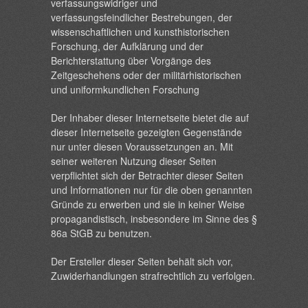
verfassungswidriger und
verfassungsfeindlicher Bestrebungen, der
wissenschaftlichen und kunsthistorischen
Forschung, der Aufklärung und der
Berichterstattung über Vorgänge des
Zeitgeschehens oder der militärhistorischen
und uniformkundlichen Forschung
Der Inhaber dieser Internetseite bietet die auf
dieser Internetseite gezeigten Gegenstände
nur unter diesen Voraussetzungen an. Mit
seiner weiteren Nutzung dieser Seiten
verpflichtet sich der Betrachter dieser Seiten
und Informationen nur für die oben genannten
Gründe zu erwerben und sie in keiner Weise
propagandistisch, insbesondere im Sinne des §
86a StGB zu benutzen.
Der Ersteller dieser Seiten behält sich vor,
Zuwiderhandlungen strafrechtlich zu verfolgen.