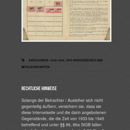
KATEGORIEN:
1945-1949
,
SPD PARTEIBÜCHER UND
MITGLIEDSKARTEN
Rechtliche Hinweise
Solange der Betrachter / Ausleiher sich nicht
gegenteilig äußern, versichern sie, dass sie
diese Internetseite und die darin angebotenen
Gegenstände, die die Zeit von 1933 bis 1945
betreffend und unter §§ 86, 86a StGB fallen