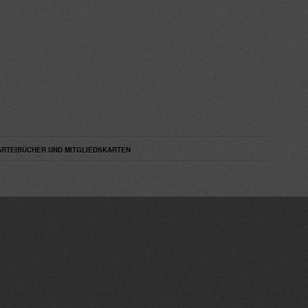
ARTEIBÜCHER UND MITGLIEDSKARTEN