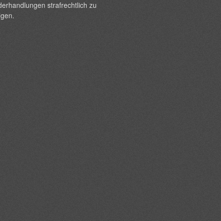
erhandlungen strafrechtlich zu
lgen.