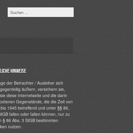
liche Hinweise
ge der Betrachter / Ausleiher sich
 gegenteilig äußern, versichern sie,
sie diese Internetseite und die darin
botenen Gegenstände, die die Zeit von
bis 1945 betreffend und unter §§ 86,
tGB fallen oder fallen können, nur zu
n § 86 Abs. 3 StGB bestimmten
ken nutzen.