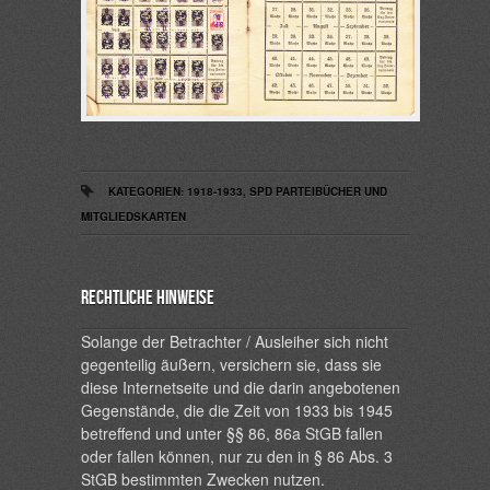
KATEGORIEN:
1918-1933
,
SPD PARTEIBÜCHER UND
MITGLIEDSKARTEN
Rechtliche Hinweise
Solange der Betrachter / Ausleiher sich nicht
gegenteilig äußern, versichern sie, dass sie
diese Internetseite und die darin angebotenen
Gegenstände, die die Zeit von 1933 bis 1945
betreffend und unter §§ 86, 86a StGB fallen
oder fallen können, nur zu den in § 86 Abs. 3
StGB bestimmten Zwecken nutzen.