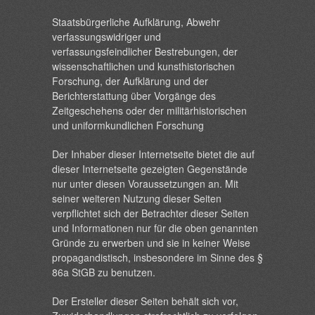
Staatsbürgerliche Aufklärung, Abwehr
verfassungswidriger und
verfassungsfeindlicher Bestrebungen, der
wissenschaftlichen und kunsthistorischen
Forschung, der Aufklärung und der
Berichterstattung über Vorgänge des
Zeitgeschehens oder der militärhistorischen
und uniformkundlichen Forschung
Der Inhaber dieser Internetseite bietet die auf
dieser Internetseite gezeigten Gegenstände
nur unter diesen Voraussetzungen an. Mit
seiner weiteren Nutzung dieser Seiten
verpflichtet sich der Betrachter dieser Seiten
und Informationen nur für die oben genannten
Gründe zu erwerben und sie in keiner Weise
propagandistisch, insbesondere im Sinne des §
86a StGB zu benutzen.
Der Ersteller dieser Seiten behält sich vor,