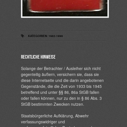
KATEGORIEN:
1982-1998
Rechtliche Hinweise
Solange der Betrachter / Ausleiher sich nicht
gegenteilig äußern, versichern sie, dass sie
diese Internetseite und die darin angebotenen
Gegenstände, die die Zeit von 1933 bis 1945
betreffend und unter §§ 86, 86a StGB fallen
oder fallen können, nur zu den in § 86 Abs. 3
StGB bestimmten Zwecken nutzen.
Staatsbürgerliche Aufklärung, Abwehr
verfassungswidriger und