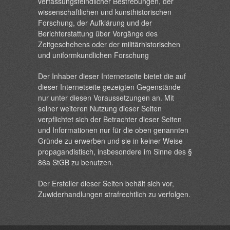
verfassungsfeindlicher Bestrebungen, der
wissenschaftlichen und kunsthistorischen
Forschung, der Aufklärung und der
Berichterstattung über Vorgänge des
Zeitgeschehens oder der militärhistorischen
und uniformkundlichen Forschung
Der Inhaber dieser Internetseite bietet die auf
dieser Internetseite gezeigten Gegenstände
nur unter diesen Voraussetzungen an. Mit
seiner weiteren Nutzung dieser Seiten
verpflichtet sich der Betrachter dieser Seiten
und Informationen nur für die oben genannten
Gründe zu erwerben und sie in keiner Weise
propagandistisch, insbesondere im Sinne des §
86a StGB zu benutzen.
Der Ersteller dieser Seiten behält sich vor,
Zuwiderhandlungen strafrechtlich zu verfolgen.