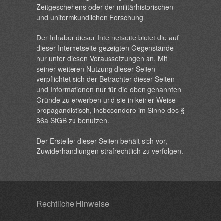
Zeitgeschehens oder der militärhistorischen
und uniformkundlichen Forschung
Der Inhaber dieser Internetseite bietet die auf
dieser Internetseite gezeigten Gegenstände
nur unter diesen Voraussetzungen an. Mit
seiner weiteren Nutzung dieser Seiten
verpflichtet sich der Betrachter dieser Seiten
und Informationen nur für die oben genannten
Gründe zu erwerben und sie in keiner Weise
propagandistisch, insbesondere im Sinne des §
86a StGB zu benutzen.
Der Ersteller dieser Seiten behält sich vor,
Zuwiderhandlungen strafrechtlich zu verfolgen.
Rechtliche Hinweise