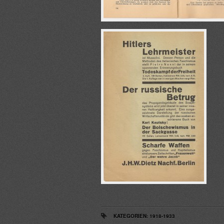
KATEGORIEN:
1918-1933