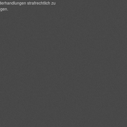
erhandlungen strafrechtlich zu
lgen.