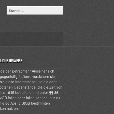
liche Hinweise
ge der Betrachter / Ausleiher sich
 gegenteilig äußern, versichern sie,
sie diese Internetseite und die darin
botenen Gegenstände, die die Zeit von
bis 1945 betreffend und unter §§ 86,
tGB fallen oder fallen können, nur zu
n § 86 Abs. 3 StGB bestimmten
ken nutzen.