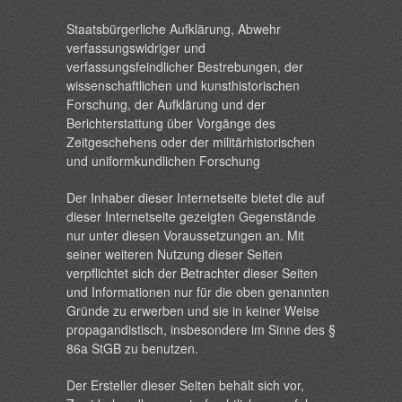
Staatsbürgerliche Aufklärung, Abwehr
verfassungswidriger und
verfassungsfeindlicher Bestrebungen, der
wissenschaftlichen und kunsthistorischen
Forschung, der Aufklärung und der
Berichterstattung über Vorgänge des
Zeitgeschehens oder der militärhistorischen
und uniformkundlichen Forschung
Der Inhaber dieser Internetseite bietet die auf
dieser Internetseite gezeigten Gegenstände
nur unter diesen Voraussetzungen an. Mit
seiner weiteren Nutzung dieser Seiten
verpflichtet sich der Betrachter dieser Seiten
und Informationen nur für die oben genannten
Gründe zu erwerben und sie in keiner Weise
propagandistisch, insbesondere im Sinne des §
86a StGB zu benutzen.
Der Ersteller dieser Seiten behält sich vor,