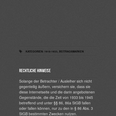
KATEGORIEN:
1918-1933
,
BEITRAGSMARKEN
Rechtliche Hinweise
Solange der Betrachter / Ausleiher sich nicht
gegenteilig äußern, versichern sie, dass sie
diese Internetseite und die darin angebotenen
Gegenstände, die die Zeit von 1933 bis 1945
betreffend und unter §§ 86, 86a StGB fallen
oder fallen können, nur zu den in § 86 Abs. 3
StGB bestimmten Zwecken nutzen.