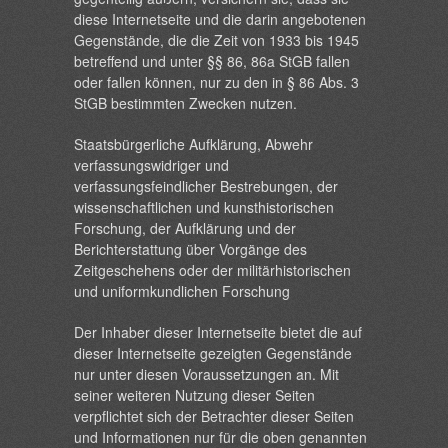
diese Internetseite und die darin angebotenen
Gegenstände, die die Zeit von 1933 bis 1945
betreffend und unter §§ 86, 86a StGB fallen
oder fallen können, nur zu den in § 86 Abs. 3
StGB bestimmten Zwecken nutzen.
Staatsbürgerliche Aufklärung, Abwehr
verfassungswidriger und
verfassungsfeindlicher Bestrebungen, der
wissenschaftlichen und kunsthistorischen
Forschung, der Aufklärung und der
Berichterstattung über Vorgänge des
Zeitgeschehens oder der militärhistorischen
und uniformkundlichen Forschung
Der Inhaber dieser Internetseite bietet die auf
dieser Internetseite gezeigten Gegenstände
nur unter diesen Voraussetzungen an. Mit
seiner weiteren Nutzung dieser Seiten
verpflichtet sich der Betrachter dieser Seiten
und Informationen nur für die oben genannten