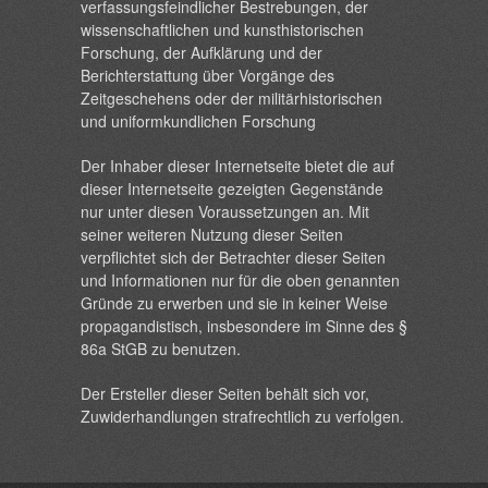
verfassungsfeindlicher Bestrebungen, der
wissenschaftlichen und kunsthistorischen
Forschung, der Aufklärung und der
Berichterstattung über Vorgänge des
Zeitgeschehens oder der militärhistorischen
und uniformkundlichen Forschung
Der Inhaber dieser Internetseite bietet die auf
dieser Internetseite gezeigten Gegenstände
nur unter diesen Voraussetzungen an. Mit
seiner weiteren Nutzung dieser Seiten
verpflichtet sich der Betrachter dieser Seiten
und Informationen nur für die oben genannten
Gründe zu erwerben und sie in keiner Weise
propagandistisch, insbesondere im Sinne des §
86a StGB zu benutzen.
Der Ersteller dieser Seiten behält sich vor,
Zuwiderhandlungen strafrechtlich zu verfolgen.