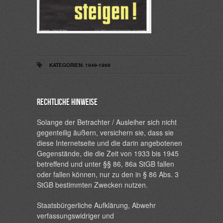
KATEGORIEN:
1949-1969
Rechtliche Hinweise
Solange der Betrachter / Ausleiher sich nicht
gegenteilig äußern, versichern sie, dass sie
diese Internetseite und die darin angebotenen
Gegenstände, die die Zeit von 1933 bis 1945
betreffend und unter §§ 86, 86a StGB fallen
oder fallen können, nur zu den in § 86 Abs. 3
StGB bestimmten Zwecken nutzen.
Staatsbürgerliche Aufklärung, Abwehr
verfassungswidriger und