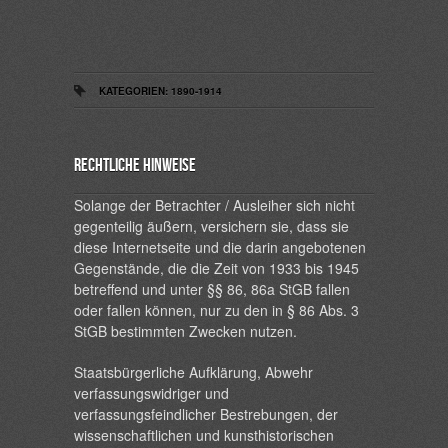
KATEGORIEN:
1890-1914
Rechtliche Hinweise
Solange der Betrachter / Ausleiher sich nicht
gegenteilig äußern, versichern sie, dass sie
diese Internetseite und die darin angebotenen
Gegenstände, die die Zeit von 1933 bis 1945
betreffend und unter §§ 86, 86a StGB fallen
oder fallen können, nur zu den in § 86 Abs. 3
StGB bestimmten Zwecken nutzen.
Staatsbürgerliche Aufklärung, Abwehr
verfassungswidriger und
verfassungsfeindlicher Bestrebungen, der
wissenschaftlichen und kunsthistorischen