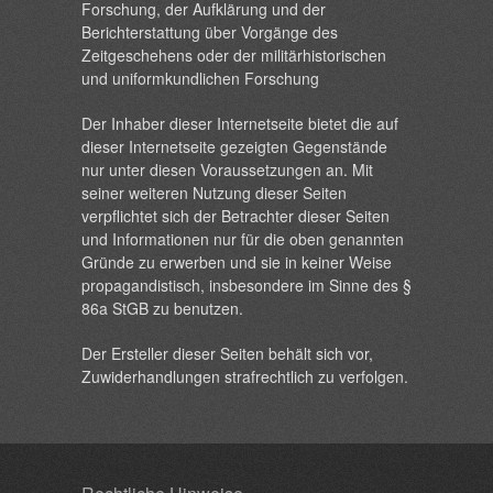
Forschung, der Aufklärung und der
Berichterstattung über Vorgänge des
Zeitgeschehens oder der militärhistorischen
und uniformkundlichen Forschung
Der Inhaber dieser Internetseite bietet die auf
dieser Internetseite gezeigten Gegenstände
nur unter diesen Voraussetzungen an. Mit
seiner weiteren Nutzung dieser Seiten
verpflichtet sich der Betrachter dieser Seiten
und Informationen nur für die oben genannten
Gründe zu erwerben und sie in keiner Weise
propagandistisch, insbesondere im Sinne des §
86a StGB zu benutzen.
Der Ersteller dieser Seiten behält sich vor,
Zuwiderhandlungen strafrechtlich zu verfolgen.