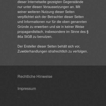
dieser Internetseite gezeigten Gegenstände
nur unter diesen Voraussetzungen an. Mit
seiner weiteren Nutzung dieser Seiten
verpflichtet sich der Betrachter dieser Seiten
und Informationen nur für die oben genannten
Gründe zu erwerben und sie in keiner Weise
propagandistisch, insbesondere im Sinne des §
86a StGB zu benutzen.
Der Ersteller dieser Seiten behält sich vor,
Zuwiderhandlungen strafrechtlich zu verfolgen.
Rechtliche Hinweise
Impressum