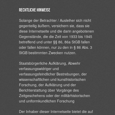
Rechtliche Hinweise
Solange der Betrachter / Ausleiher sich nicht
gegenteilig äußern, versichern sie, dass sie
diese Internetseite und die darin angebotenen
Gegenstände, die die Zeit von 1933 bis 1945
betreffend und unter §§ 86, 86a StGB fallen
oder fallen können, nur zu den in § 86 Abs. 3
StGB bestimmten Zwecken nutzen.
Staatsbürgerliche Aufklärung, Abwehr
verfassungswidriger und
verfassungsfeindlicher Bestrebungen, der
wissenschaftlichen und kunsthistorischen
Forschung, der Aufklärung und der
Berichterstattung über Vorgänge des
Zeitgeschehens oder der militärhistorischen
und uniformkundlichen Forschung
Der Inhaber dieser Internetseite bietet die auf