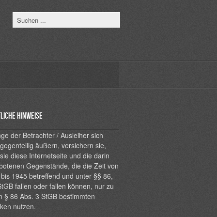
liche Hinweise
ge der Betrachter / Ausleiher sich
 gegenteilig äußern, versichern sie,
sie diese Internetseite und die darin
botenen Gegenstände, die die Zeit von
bis 1945 betreffend und unter §§ 86,
tGB fallen oder fallen können, nur zu
n § 86 Abs. 3 StGB bestimmten
ken nutzen.