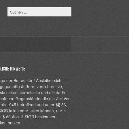
liche Hinweise
ge der Betrachter / Ausleiher sich
 gegenteilig äußern, versichern sie,
sie diese Internetseite und die darin
botenen Gegenstände, die die Zeit von
bis 1945 betreffend und unter §§ 86,
tGB fallen oder fallen können, nur zu
n § 86 Abs. 3 StGB bestimmten
ken nutzen.