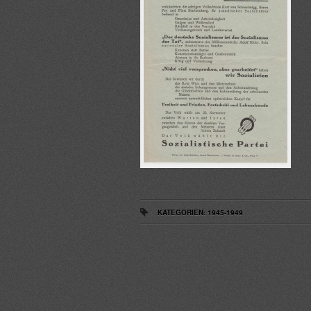
KATEGORIEN:
1945-1949