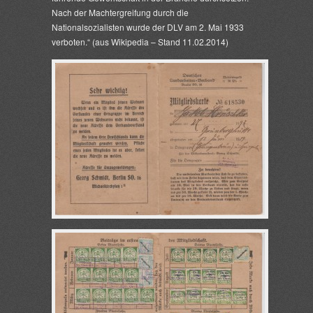
Nach der Machtergreifung durch die
Nationalsozialisten wurde der DLV am 2. Mai 1933
verboten.“ (aus Wikipedia – Stand 11.02.2014)