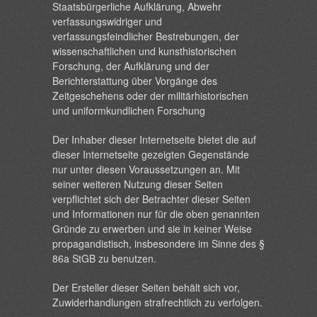
Staatsbürgerliche Aufklärung, Abwehr
verfassungswidriger und
verfassungsfeindlicher Bestrebungen, der
wissenschaftlichen und kunsthistorischen
Forschung, der Aufklärung und der
Berichterstattung über Vorgänge des
Zeitgeschehens oder der militärhistorischen
und uniformkundlichen Forschung
Der Inhaber dieser Internetseite bietet die auf
dieser Internetseite gezeigten Gegenstände
nur unter diesen Voraussetzungen an. Mit
seiner weiteren Nutzung dieser Seiten
verpflichtet sich der Betrachter dieser Seiten
und Informationen nur für die oben genannten
Gründe zu erwerben und sie in keiner Weise
propagandistisch, insbesondere im Sinne des §
86a StGB zu benutzen.
Der Ersteller dieser Seiten behält sich vor,
Zuwiderhandlungen strafrechtlich zu verfolgen.