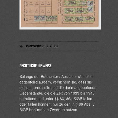
KATEGORIEN:
1918-1933
Rechtliche Hinweise
Solange der Betrachter / Ausleiher sich nicht
gegenteilig äußern, versichern sie, dass sie
diese Internetseite und die darin angebotenen
Gegenstände, die die Zeit von 1933 bis 1945
betreffend und unter §§ 86, 86a StGB fallen
oder fallen können, nur zu den in § 86 Abs. 3
StGB bestimmten Zwecken nutzen.