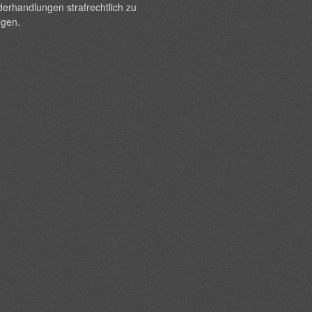
erhandlungen strafrechtlich zu
lgen.