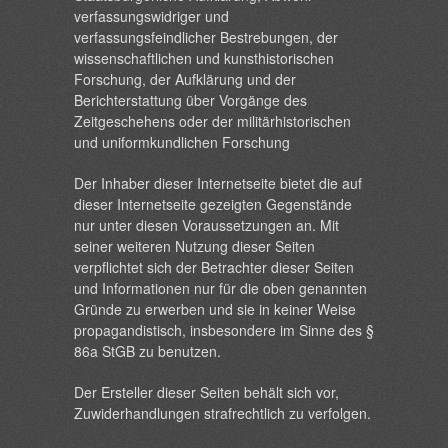
verfassungswidriger und
verfassungsfeindlicher Bestrebungen, der
wissenschaftlichen und kunsthistorischen
Forschung, der Aufklärung und der
Berichterstattung über Vorgänge des
Zeitgeschehens oder der militärhistorischen
und uniformkundlichen Forschung
Der Inhaber dieser Internetseite bietet die auf
dieser Internetseite gezeigten Gegenstände
nur unter diesen Voraussetzungen an. Mit
seiner weiteren Nutzung dieser Seiten
verpflichtet sich der Betrachter dieser Seiten
und Informationen nur für die oben genannten
Gründe zu erwerben und sie in keiner Weise
propagandistisch, insbesondere im Sinne des §
86a StGB zu benutzen.
Der Ersteller dieser Seiten behält sich vor,
Zuwiderhandlungen strafrechtlich zu verfolgen.