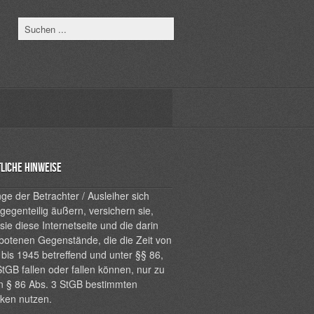
liche Hinweise
ge der Betrachter / Ausleiher sich
 gegenteilig äußern, versichern sie,
sie diese Internetseite und die darin
botenen Gegenstände, die die Zeit von
bis 1945 betreffend und unter §§ 86,
tGB fallen oder fallen können, nur zu
n § 86 Abs. 3 StGB bestimmten
ken nutzen.