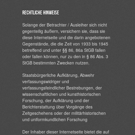
Rechtliche Hinweise
Solange der Betrachter / Ausleiher sich nicht
gegenteilig äußern, versichern sie, dass sie
diese Internetseite und die darin angebotenen
Gegenstände, die die Zeit von 1933 bis 1945
betreffend und unter §§ 86, 86a StGB fallen
oder fallen können, nur zu den in § 86 Abs. 3
StGB bestimmten Zwecken nutzen.
Staatsbürgerliche Aufklärung, Abwehr
verfassungswidriger und
verfassungsfeindlicher Bestrebungen, der
wissenschaftlichen und kunsthistorischen
Forschung, der Aufklärung und der
Berichterstattung über Vorgänge des
Zeitgeschehens oder der militärhistorischen
und uniformkundlichen Forschung
Der Inhaber dieser Internetseite bietet die auf