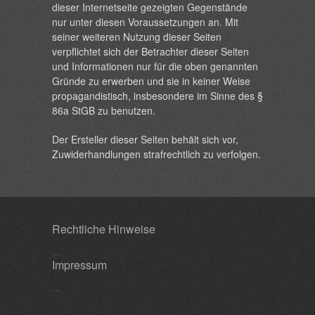
dieser Internetseite gezeigten Gegenstände
nur unter diesen Voraussetzungen an. Mit
seiner weiteren Nutzung dieser Seiten
verpflichtet sich der Betrachter dieser Seiten
und Informationen nur für die oben genannten
Gründe zu erwerben und sie in keiner Weise
propagandistisch, insbesondere im Sinne des §
86a StGB zu benutzen.
Der Ersteller dieser Seiten behält sich vor,
Zuwiderhandlungen strafrechtlich zu verfolgen.
Rechtliche Hinweise
Impressum