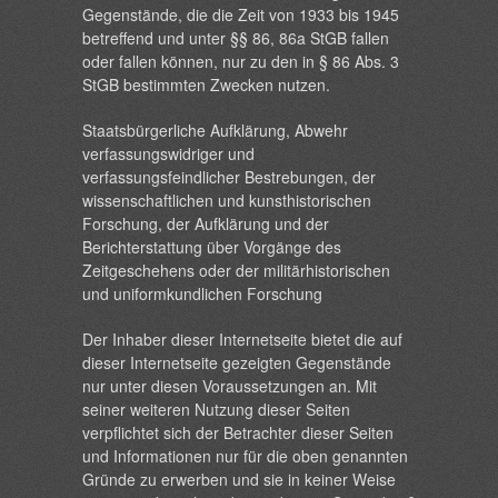
Gegenstände, die die Zeit von 1933 bis 1945
betreffend und unter §§ 86, 86a StGB fallen
oder fallen können, nur zu den in § 86 Abs. 3
StGB bestimmten Zwecken nutzen.
Staatsbürgerliche Aufklärung, Abwehr
verfassungswidriger und
verfassungsfeindlicher Bestrebungen, der
wissenschaftlichen und kunsthistorischen
Forschung, der Aufklärung und der
Berichterstattung über Vorgänge des
Zeitgeschehens oder der militärhistorischen
und uniformkundlichen Forschung
Der Inhaber dieser Internetseite bietet die auf
dieser Internetseite gezeigten Gegenstände
nur unter diesen Voraussetzungen an. Mit
seiner weiteren Nutzung dieser Seiten
verpflichtet sich der Betrachter dieser Seiten
und Informationen nur für die oben genannten
Gründe zu erwerben und sie in keiner Weise