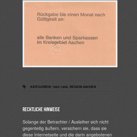
KATEGORIEN:
1982-1998
,
REGION AACHEN
Rechtliche Hinweise
Solange der Betrachter / Ausleiher sich nicht
gegenteilig äußern, versichern sie, dass sie
diese Internetseite und die darin angebotenen