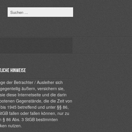
liche Hinweise
ge der Betrachter / Ausleiher sich
 gegenteilig äußern, versichern sie,
sie diese Internetseite und die darin
botenen Gegenstände, die die Zeit von
bis 1945 betreffend und unter §§ 86,
tGB fallen oder fallen können, nur zu
n § 86 Abs. 3 StGB bestimmten
ken nutzen.