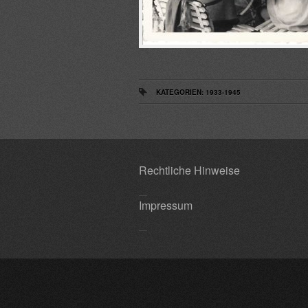
KATEGORIEN:
1933-1945
Rechtliche Hinweise
Impressum