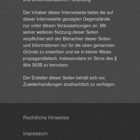
Der Inhaber dieser Internetseite bietet die auf
dieser Internetseite gezeigten Gegenstände
nur unter diesen Voraussetzungen an. Mit
seiner weiteren Nutzung dieser Seiten
verpflichtet sich der Betrachter dieser Seiten
und Informationen nur für die oben genannten
Gründe zu erwerben und sie in keiner Weise
propagandistisch, insbesondere im Sinne des §
86a StGB zu benutzen.
Der Ersteller dieser Seiten behält sich vor,
Zuwiderhandlungen strafrechtlich zu verfolgen.
Rechtliche Hinweise
Impressum