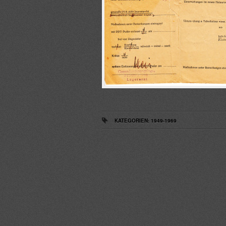
KATEGORIEN:
1949-1969