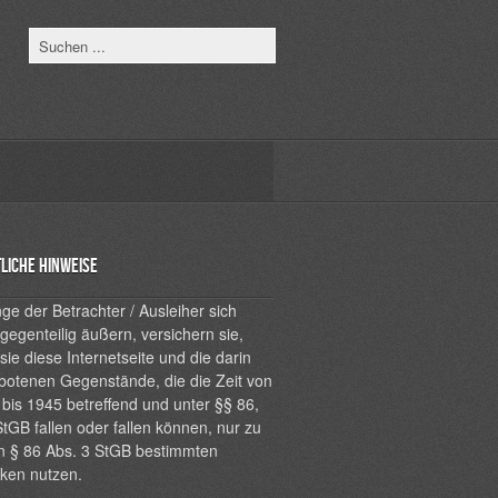
liche Hinweise
ge der Betrachter / Ausleiher sich
 gegenteilig äußern, versichern sie,
sie diese Internetseite und die darin
botenen Gegenstände, die die Zeit von
bis 1945 betreffend und unter §§ 86,
tGB fallen oder fallen können, nur zu
n § 86 Abs. 3 StGB bestimmten
ken nutzen.