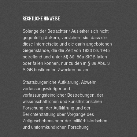
Rechtliche Hinweise
Solange der Betrachter / Ausleiher sich nicht
gegenteilig äußern, versichern sie, dass sie
diese Internetseite und die darin angebotenen
Gegenstände, die die Zeit von 1933 bis 1945
betreffend und unter §§ 86, 86a StGB fallen
oder fallen können, nur zu den in § 86 Abs. 3
StGB bestimmten Zwecken nutzen.
Staatsbürgerliche Aufklärung, Abwehr
verfassungswidriger und
verfassungsfeindlicher Bestrebungen, der
wissenschaftlichen und kunsthistorischen
Forschung, der Aufklärung und der
Berichterstattung über Vorgänge des
Zeitgeschehens oder der militärhistorischen
und uniformkundlichen Forschung