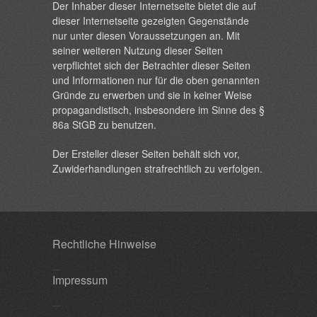
Der Inhaber dieser Internetseite bietet die auf
dieser Internetseite gezeigten Gegenstände
nur unter diesen Voraussetzungen an. Mit
seiner weiteren Nutzung dieser Seiten
verpflichtet sich der Betrachter dieser Seiten
und Informationen nur für die oben genannten
Gründe zu erwerben und sie in keiner Weise
propagandistisch, insbesondere im Sinne des §
86a StGB zu benutzen.
Der Ersteller dieser Seiten behält sich vor,
Zuwiderhandlungen strafrechtlich zu verfolgen.
Rechtliche Hinweise
Impressum