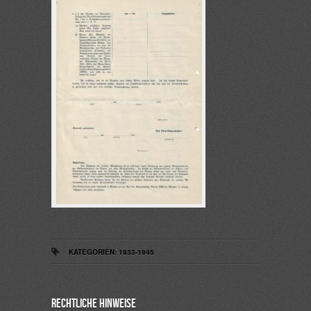
KATEGORIEN:
1933-1945
Rechtliche Hinweise