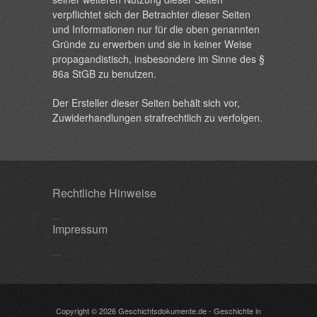
verpflichtet sich der Betrachter dieser Seiten
und Informationen nur für die oben genannten
Gründe zu erwerben und sie in keiner Weise
propagandistisch, insbesondere im Sinne des §
86a StGB zu benutzen.
Der Ersteller dieser Seiten behält sich vor,
Zuwiderhandlungen strafrechtlich zu verfolgen.
Rechtliche Hinweise
Impressum
Copyright © 2026
Geschichtsdokumente.de
- Geschichte in