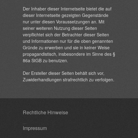
Der Inhaber dieser Internetseite bietet die auf
dieser Internetseite gezeigten Gegenstände
nur unter diesen Voraussetzungen an. Mit
seiner weiteren Nutzung dieser Seiten
verpflichtet sich der Betrachter dieser Seiten
und Informationen nur für die oben genannten
Gründe zu erwerben und sie in keiner Weise
propagandistisch, insbesondere im Sinne des §
86a StGB zu benutzen.
Der Ersteller dieser Seiten behält sich vor,
Zuwiderhandlungen strafrechtlich zu verfolgen.
Rechtliche Hinweise
Impressum