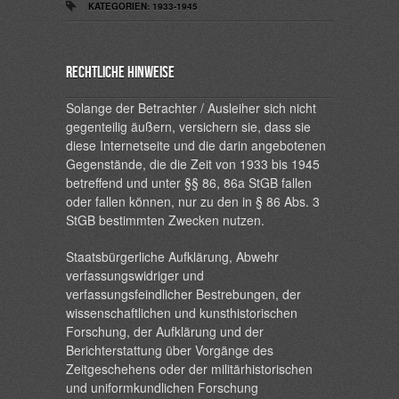
KATEGORIEN:
1933-1945
Rechtliche Hinweise
Solange der Betrachter / Ausleiher sich nicht
gegenteilig äußern, versichern sie, dass sie
diese Internetseite und die darin angebotenen
Gegenstände, die die Zeit von 1933 bis 1945
betreffend und unter §§ 86, 86a StGB fallen
oder fallen können, nur zu den in § 86 Abs. 3
StGB bestimmten Zwecken nutzen.
Staatsbürgerliche Aufklärung, Abwehr
verfassungswidriger und
verfassungsfeindlicher Bestrebungen, der
wissenschaftlichen und kunsthistorischen
Forschung, der Aufklärung und der
Berichterstattung über Vorgänge des
Zeitgeschehens oder der militärhistorischen
und uniformkundlichen Forschung