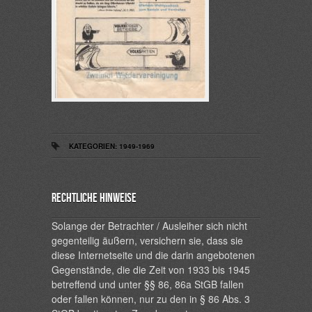
KATEGORIEN:
1949-1969
Rechtliche Hinweise
Solange der Betrachter / Ausleiher sich nicht
gegenteilig äußern, versichern sie, dass sie
diese Internetseite und die darin angebotenen
Gegenstände, die die Zeit von 1933 bis 1945
betreffend und unter §§ 86, 86a StGB fallen
oder fallen können, nur zu den in § 86 Abs. 3