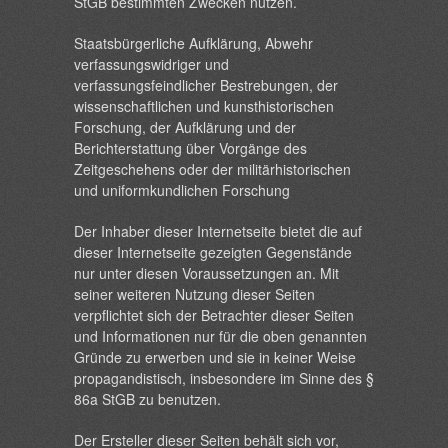
StGB bestimmten Zwecken nutzen.
Staatsbürgerliche Aufklärung, Abwehr
verfassungswidriger und
verfassungsfeindlicher Bestrebungen, der
wissenschaftlichen und kunsthistorischen
Forschung, der Aufklärung und der
Berichterstattung über Vorgänge des
Zeitgeschehens oder der militärhistorischen
und uniformkundlichen Forschung
Der Inhaber dieser Internetseite bietet die auf
dieser Internetseite gezeigten Gegenstände
nur unter diesen Voraussetzungen an. Mit
seiner weiteren Nutzung dieser Seiten
verpflichtet sich der Betrachter dieser Seiten
und Informationen nur für die oben genannten
Gründe zu erwerben und sie in keiner Weise
propagandistisch, insbesondere im Sinne des §
86a StGB zu benutzen.
Der Ersteller dieser Seiten behält sich vor,