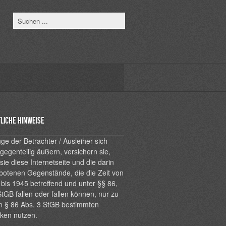
liche Hinweise
ge der Betrachter / Ausleiher sich
 gegenteilig äußern, versichern sie,
sie diese Internetseite und die darin
botenen Gegenstände, die die Zeit von
bis 1945 betreffend und unter §§ 86,
tGB fallen oder fallen können, nur zu
n § 86 Abs. 3 StGB bestimmten
ken nutzen.