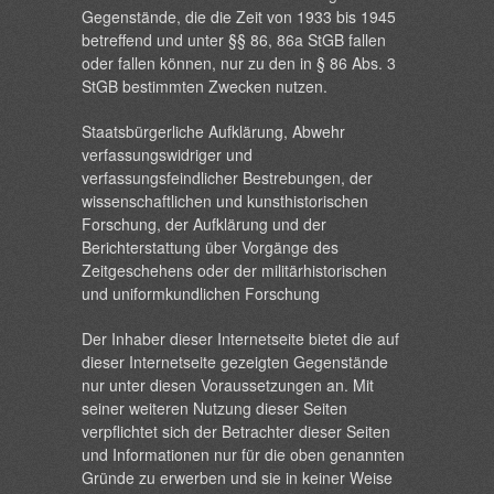
Gegenstände, die die Zeit von 1933 bis 1945
betreffend und unter §§ 86, 86a StGB fallen
oder fallen können, nur zu den in § 86 Abs. 3
StGB bestimmten Zwecken nutzen.
Staatsbürgerliche Aufklärung, Abwehr
verfassungswidriger und
verfassungsfeindlicher Bestrebungen, der
wissenschaftlichen und kunsthistorischen
Forschung, der Aufklärung und der
Berichterstattung über Vorgänge des
Zeitgeschehens oder der militärhistorischen
und uniformkundlichen Forschung
Der Inhaber dieser Internetseite bietet die auf
dieser Internetseite gezeigten Gegenstände
nur unter diesen Voraussetzungen an. Mit
seiner weiteren Nutzung dieser Seiten
verpflichtet sich der Betrachter dieser Seiten
und Informationen nur für die oben genannten
Gründe zu erwerben und sie in keiner Weise