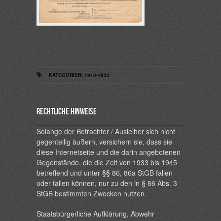
KATEGORIEN:
1918-1933
Rechtliche Hinweise
Solange der Betrachter / Ausleiher sich nicht
gegenteilig äußern, versichern sie, dass sie
diese Internetseite und die darin angebotenen
Gegenstände, die die Zeit von 1933 bis 1945
betreffend und unter §§ 86, 86a StGB fallen
oder fallen können, nur zu den in § 86 Abs. 3
StGB bestimmten Zwecken nutzen.
Staatsbürgerliche Aufklärung, Abwehr