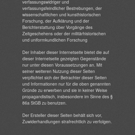
verfassungswidriger und
verfassungsfeindlicher Bestrebungen, der
wissenschaftlichen und kunsthistorischen
Forschung, der Aufklärung und der
Berichterstattung über Vorgänge des
Zeitgeschehens oder der militärhistorischen
und uniformkundlichen Forschung
Der Inhaber dieser Internetseite bietet die auf
dieser Internetseite gezeigten Gegenstände
nur unter diesen Voraussetzungen an. Mit
seiner weiteren Nutzung dieser Seiten
verpflichtet sich der Betrachter dieser Seiten
und Informationen nur für die oben genannten
Gründe zu erwerben und sie in keiner Weise
propagandistisch, insbesondere im Sinne des §
86a StGB zu benutzen.
Der Ersteller dieser Seiten behält sich vor,
Zuwiderhandlungen strafrechtlich zu verfolgen.