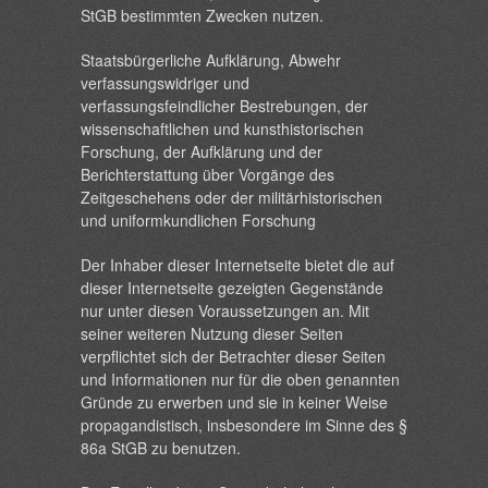
StGB bestimmten Zwecken nutzen.
Staatsbürgerliche Aufklärung, Abwehr
verfassungswidriger und
verfassungsfeindlicher Bestrebungen, der
wissenschaftlichen und kunsthistorischen
Forschung, der Aufklärung und der
Berichterstattung über Vorgänge des
Zeitgeschehens oder der militärhistorischen
und uniformkundlichen Forschung
Der Inhaber dieser Internetseite bietet die auf
dieser Internetseite gezeigten Gegenstände
nur unter diesen Voraussetzungen an. Mit
seiner weiteren Nutzung dieser Seiten
verpflichtet sich der Betrachter dieser Seiten
und Informationen nur für die oben genannten
Gründe zu erwerben und sie in keiner Weise
propagandistisch, insbesondere im Sinne des §
86a StGB zu benutzen.